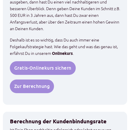
ausgeben, dann hast Du einen viel nachhaltigeren und
besseren Überblick. Denn geben Deine Kunden im Schnitt z.B.
500 EUR in 3 Jahren aus, dann hast Du zwar einen
Anfangsverlust, aber über den Zeitraum einen hohen Gewinn
an Deinen Kunden.
Deshalb ist es so wichtig, dass Du auch immer eine
Folgekaufstrategie hast. Wie das geht und was das genau ist,
erfährst Du in unserem
Onlinekurs
.
Gratis-Onlinekurs sichern
Zur Berechnung
Berechnung der Kundenbindungsrate
Ist Dein Shop nachhaltig erfolgreich oder lebst er nur von