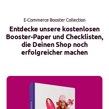
E-Commerce Booster Collection
Entdecke unsere kostenlosen
Booster-Paper und Checklisten,
die Deinen Shop noch
erfolgreicher machen