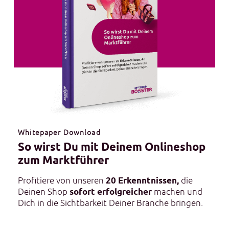
Whitepaper Download
So wirst Du mit Deinem Onlineshop
zum Marktführer
Profitiere von unseren
20 Erkenntnissen,
die
Deinen Shop
sofort erfolgreicher
machen und
Dich in die Sichtbarkeit Deiner Branche bringen.