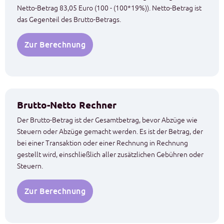
Netto-Betrag 83,05 Euro (100 - (100*19%)). Netto-Betrag ist
das Gegenteil des Brutto-Betrags.
Zur Berechnung
Brutto-Netto Rechner
Der Brutto-Betrag ist der Gesamtbetrag, bevor Abzüge wie
Steuern oder Abzüge gemacht werden. Es ist der Betrag, der
bei einer Transaktion oder einer Rechnung in Rechnung
gestellt wird, einschließlich aller zusätzlichen Gebühren oder
Steuern.
Zur Berechnung