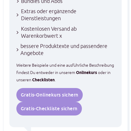
Bundles und Abos
Extras oder ergänzende
Dienstleistungen
Kostenlosen Versand ab
Warenkorbwert x
bessere Produktexte und passendere
Angebote
Weitere Beispiele und eine ausführliche Beschreibung
findest Du entweder in unserem
Onlinekurs
oder in
unseren
Checklisten
.
Gratis-Onlinekurs sichern
Gratis-Checkliste sichern