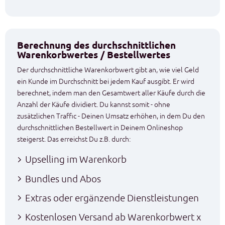
Berechnung des durchschnittlichen
Warenkorbwertes / Bestellwertes
Der durchschnittliche Warenkorbwert gibt an, wie viel Geld
ein Kunde im Durchschnitt bei jedem Kauf ausgibt. Er wird
berechnet, indem man den Gesamtwert aller Käufe durch die
Anzahl der Käufe dividiert. Du kannst somit - ohne
zusätzlichen Traffic - Deinen Umsatz erhöhen, in dem Du den
durchschnittlichen Bestellwert in Deinem Onlineshop
steigerst. Das erreichst Du z.B. durch:
Upselling im Warenkorb
Bundles und Abos
Extras oder ergänzende Dienstleistungen
Kostenlosen Versand ab Warenkorbwert x