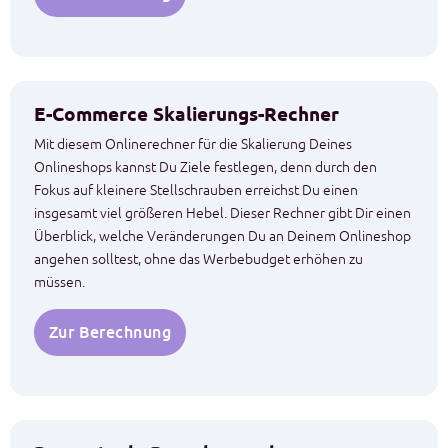
E-Commerce Skalierungs-Rechner
Mit diesem Onlinerechner für die Skalierung Deines
Onlineshops kannst Du Ziele festlegen, denn durch den
Fokus auf kleinere Stellschrauben erreichst Du einen
insgesamt viel größeren Hebel. Dieser Rechner gibt Dir einen
Überblick, welche Veränderungen Du an Deinem Onlineshop
angehen solltest, ohne das Werbebudget erhöhen zu
müssen.
Zur Berechnung