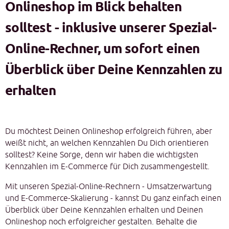
Onlineshop im Blick behalten
solltest - inklusive unserer Spezial-
Online-Rechner, um sofort einen
Überblick über Deine Kennzahlen zu
erhalten
Du möchtest Deinen Onlineshop erfolgreich führen, aber
weißt nicht, an welchen Kennzahlen Du Dich orientieren
solltest? Keine Sorge, denn wir haben die wichtigsten
Kennzahlen im E-Commerce für Dich zusammengestellt.
Mit unseren Spezial-Online-Rechnern - Umsatzerwartung
und E-Commerce-Skalierung - kannst Du ganz einfach einen
Überblick über Deine Kennzahlen erhalten und Deinen
Onlineshop noch erfolgreicher gestalten. Behalte die