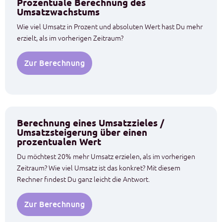
Prozentuale Berechnung des
Umsatzwachstums
Wie viel Umsatz in Prozent und absoluten Wert hast Du mehr
erzielt, als im vorherigen Zeitraum?
Zur Berechnung
Berechnung eines Umsatzzieles /
Umsatzsteigerung über einen
prozentualen Wert
Du möchtest 20% mehr Umsatz erzielen, als im vorherigen
Zeitraum? Wie viel Umsatz ist das konkret? Mit diesem
Rechner findest Du ganz leicht die Antwort.
Zur Berechnung