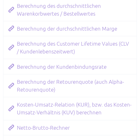
Berechnung des durchschnittlichen
Warenkorbwertes / Bestellwertes
Berechnung der durchschnittlichen Marge
Berechnung des Customer Lifetime Values (CLV
/ Kundenlebenszeitwert)
Berechnung der Kundenbindungsrate
Berechnung der Retourenquote (auch Alpha-
Retourenquote)
Kosten-Umsatz-Relation (KUR), bzw. das Kosten-
Umsatz-Verhältnis (KUV) berechnen
Netto-Brutto-Rechner