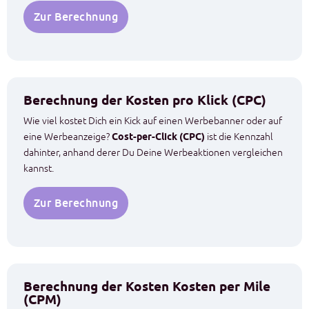
Zur Berechnung
Berechnung der Kosten pro Klick (CPC)
Wie viel kostet Dich ein Kick auf einen Werbebanner oder auf
eine Werbeanzeige?
Cost-per-Click (CPC)
ist die Kennzahl
dahinter, anhand derer Du Deine Werbeaktionen vergleichen
kannst.
Zur Berechnung
Berechnung der Kosten Kosten per Mile
(CPM)