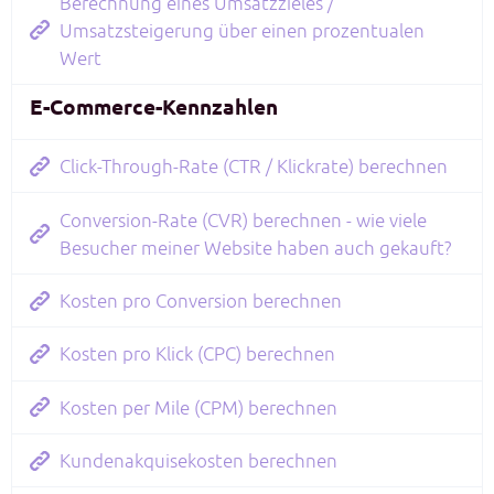
Berechnung eines Umsatzzieles /
Umsatzsteigerung über einen prozentualen
Wert
E-Commerce-Kennzahlen
Click-Through-Rate (CTR / Klickrate) berechnen
Conversion-Rate (CVR) berechnen - wie viele
Besucher meiner Website haben auch gekauft?
Kosten pro Conversion berechnen
Kosten pro Klick (CPC) berechnen
Kosten per Mile (CPM) berechnen
Kundenakquisekosten berechnen