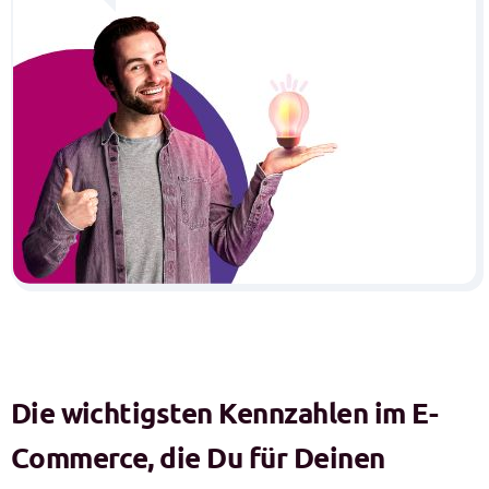
Die wichtigsten Kennzahlen im E-
Commerce, die Du für Deinen