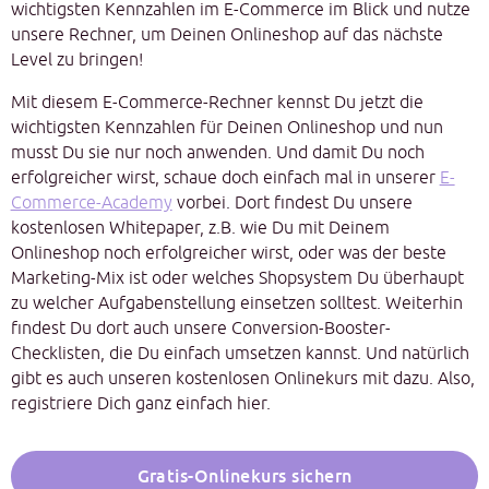
wichtigsten Kennzahlen im E-Commerce im Blick und nutze
unsere Rechner, um Deinen Onlineshop auf das nächste
Level zu bringen!
Mit diesem E-Commerce-Rechner kennst Du jetzt die
wichtigsten Kennzahlen für Deinen Onlineshop und nun
musst Du sie nur noch anwenden. Und damit Du noch
erfolgreicher wirst, schaue doch einfach mal in unserer
E-
Commerce-Academy
vorbei. Dort findest Du unsere
kostenlosen Whitepaper, z.B. wie Du mit Deinem
Onlineshop noch erfolgreicher wirst, oder was der beste
Marketing-Mix ist oder welches Shopsystem Du überhaupt
zu welcher Aufgabenstellung einsetzen solltest. Weiterhin
findest Du dort auch unsere Conversion-Booster-
Checklisten, die Du einfach umsetzen kannst. Und natürlich
gibt es auch unseren kostenlosen Onlinekurs mit dazu. Also,
registriere Dich ganz einfach hier.
Gratis-Onlinekurs sichern