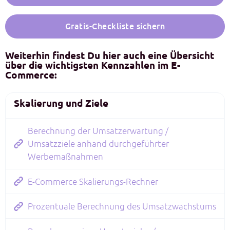
Gratis-Checkliste sichern
Weiterhin findest Du hier auch eine Übersicht
über die wichtigsten Kennzahlen im E-
Commerce:
Skalierung und Ziele
Berechnung der Umsatzerwartung /
Umsatzziele anhand durchgeführter
Werbemaßnahmen
E-Commerce Skalierungs-Rechner
Prozentuale Berechnung des Umsatzwachstums