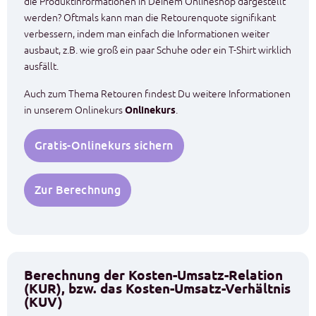
die Produktinformationen in Deinem Onlineshop dargestellt
werden? Oftmals kann man die Retourenquote signifikant
verbessern, indem man einfach die Informationen weiter
ausbaut, z.B. wie groß ein paar Schuhe oder ein T-Shirt wirklich
ausfällt.
Auch zum Thema Retouren findest Du weitere Informationen
in unserem Onlinekurs
Onlinekurs
.
Gratis-Onlinekurs sichern
Zur Berechnung
Berechnung der Kosten-Umsatz-Relation
(KUR), bzw. das Kosten-Umsatz-Verhältnis
(KUV)