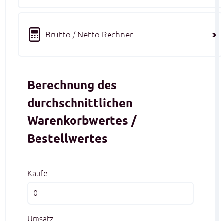
Brutto / Netto Rechner
Berechnung des
durchschnittlichen
Warenkorbwertes /
Bestellwertes
Käufe
Umsatz