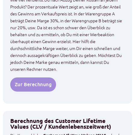
Produkt? Der prozentuale Wert zeigt an, wie groß der Anteil
des Gewinns am Verkaufspreis ist. In der Warengruppe A
beträgt Deine Marge 30%, in der Warengruppe B beträgt sie
nur 20%, usw. Da ist es schon schwer den Überblick zu
behalten und zu ermitteln, ob Du mit einer Werbeaktion
überhaupt einen Gewinn erzielst. Hier hilft die
durchschnittliche Marge weiter, um Dir einen schnellen und
dennoch aussagekräftigen Überblick zu geben. Möchtest Du
jedoch Deine Marke genau ermitteln, dann kannst Du
unseren Rechner nutzen.
Zur Berechnung
Berechnung des Customer Lifetime
Values (CLV / Kundenlebenszeitwert)