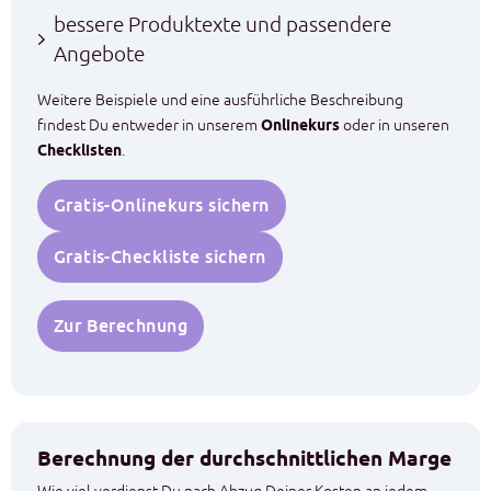
bessere Produktexte und passendere
Angebote
Weitere Beispiele und eine ausführliche Beschreibung
findest Du entweder in unserem
Onlinekurs
oder in unseren
Checklisten
.
Gratis-Onlinekurs sichern
Gratis-Checkliste sichern
Zur Berechnung
Berechnung der durchschnittlichen Marge
Wie viel verdienst Du nach Abzug Deiner Kosten an jedem