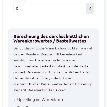
€
Berechnung des durchschnittlichen
Warenkorbwertes / Bestellwertes
Der durchschnittliche Warenkorbwert gibt an, wie viel
Geld ein Kunde im Durchschnitt bei jedem Kauf
ausgibt. Er wird berechnet, indem man den
Gesamtwert aller Käufe durch die Anzahl der Käufe
dividiert. Du kannst somit - ohne zusätzlichen Traffic -
Deinen Umsatz erhöhen, in dem Du den
durchschnittlichen Bestellwert in Deinem Onlineshop
steigerst. Das erreichst Du z.B. durch:
Upselling im Warenkorb