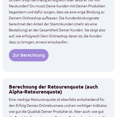
Neukunden? Du musst Deine Kunden mit Deinen Produkten
begeistern und dafür sorgen, dass sie eine enge Bindung zu
Deinem Onlineshop aufbauen. Die Kundenbindungsrate
berechnet den Anteil der Stammkunden (mehr als eine
Bestellung) an der Gesamtheit Deiner Kunden. Sie zeigt also
auf, wie erfolgreich Dein Onlineshop daran ist, die Kunden
dazu zu bringen, erneut einzukaufen.
Zur Berechnung
Berechnung der Retourenquote (auch
Alpha-Retourenquote)
Eine niedrige Retourenquote ist ebenfalls entscheidend für
den Erfolg Deines Onlinebusiness und ein wichtiger Indikator,
wie gut die Qualität Deiner Produkte ist. Aber auch: wie gut