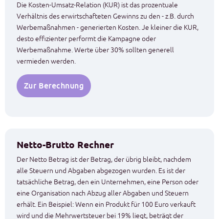
Die Kosten-Umsatz-Relation (KUR) ist das prozentuale
Verhältnis des erwirtschafteten Gewinns zu den - z.B. durch
Werbemaßnahmen - generierten Kosten. Je kleiner die KUR,
desto effizienter performt die Kampagne oder
Werbemaßnahme. Werte über 30% sollten generell
vermieden werden.
Zur Berechnung
Netto-Brutto Rechner
Der Netto Betrag ist der Betrag, der übrig bleibt, nachdem
alle Steuern und Abgaben abgezogen wurden. Es ist der
tatsächliche Betrag, den ein Unternehmen, eine Person oder
eine Organisation nach Abzug aller Abgaben und Steuern
erhält. Ein Beispiel: Wenn ein Produkt für 100 Euro verkauft
wird und die Mehrwertsteuer bei 19% liegt, beträgt der