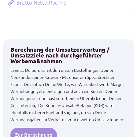
Brutto-Netto-Rechner
Berechnung der Umsatzerwartung /
Umsatzziele nach durchgeführter
Werbemaßnahmen
Erzielst Du bereits mit den ersten Bestellungen Deiner
Neukunden einen Gewinn? Mit unserem Spezialrechner
kannst Du einfach Deine Werte, wie Warenkorbwert, Marge,
Werbebudget, etc. eintragen und auch die Kosten Deiner
Werbeagentur und hast sofort einen Überblick über Deinen
Gesamterfolg. Die Kunden-Umsatz-Relation (KUR) wird
ebenfalls mitberechnet und sagt aus, ob sich Deine
Werbeausgaben im Verhältnis zum erzielten Umsatz lohnen.
Zur Berechnung