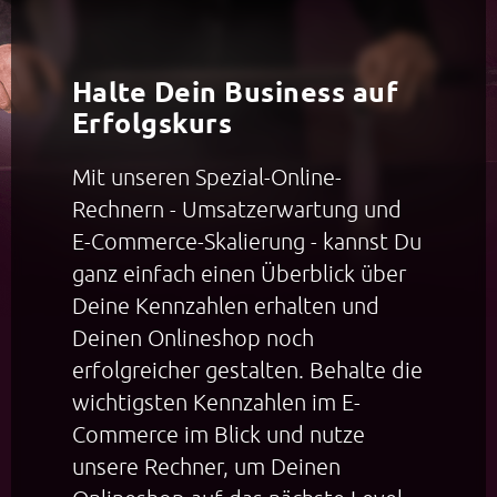
Halte Dein Business auf
Erfolgskurs
Mit unseren Spezial-Online-
Rechnern - Umsatzerwartung und
E-Commerce-Skalierung - kannst Du
ganz einfach einen Überblick über
Deine Kennzahlen erhalten und
Deinen Onlineshop noch
erfolgreicher gestalten. Behalte die
wichtigsten Kennzahlen im E-
Commerce im Blick und nutze
unsere Rechner, um Deinen